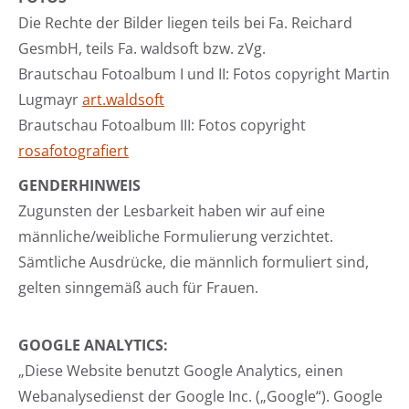
Die Rechte der Bilder liegen teils bei Fa. Reichard
GesmbH, teils Fa. waldsoft bzw. zVg.
Brautschau Fotoalbum I und II: Fotos copyright Martin
Lugmayr
art.waldsoft
Brautschau Fotoalbum III: Fotos copyright
rosafotografiert
GENDERHINWEIS
Zugunsten der Lesbarkeit haben wir auf eine
männliche/weibliche Formulierung verzichtet.
Sämtliche Ausdrücke, die männlich formuliert sind,
gelten sinngemäß auch für Frauen.
GOOGLE ANALYTICS:
„Diese Website benutzt Google Analytics, einen
Webanalysedienst der Google Inc. („Google“). Google