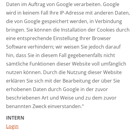
Daten im Auftrag von Google verarbeiten. Google
wird in keinem Fall Ihre IP-Adresse mit anderen Daten,
die von Google gespeichert werden, in Verbindung
bringen. Sie können die Installation der Cookies durch
eine entsprechende Einstellung Ihrer Browser
Software verhindern; wir weisen Sie jedoch darauf
hin, dass Sie in diesem Fall gegebenenfalls nicht
sämtliche Funktionen dieser Website voll umfänglich
nutzen können. Durch die Nutzung dieser Website
erklären Sie sich mit der Bearbeitung der über Sie
erhobenen Daten durch Google in der zuvor
beschriebenen Art und Weise und zu dem zuvor
benannten Zweck einverstanden.“
INTERN
Login