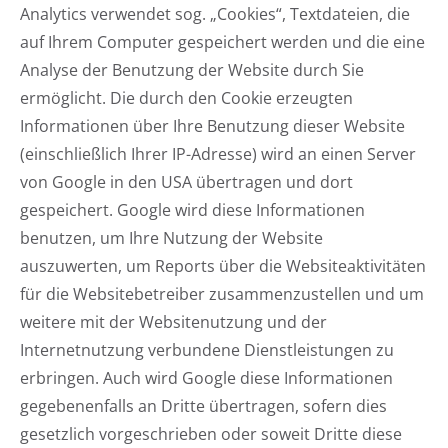
Analytics verwendet sog. „Cookies“, Textdateien, die
auf Ihrem Computer gespeichert werden und die eine
Analyse der Benutzung der Website durch Sie
ermöglicht. Die durch den Cookie erzeugten
Informationen über Ihre Benutzung dieser Website
(einschließlich Ihrer IP-Adresse) wird an einen Server
von Google in den USA übertragen und dort
gespeichert. Google wird diese Informationen
benutzen, um Ihre Nutzung der Website
auszuwerten, um Reports über die Websiteaktivitäten
für die Websitebetreiber zusammenzustellen und um
weitere mit der Websitenutzung und der
Internetnutzung verbundene Dienstleistungen zu
erbringen. Auch wird Google diese Informationen
gegebenenfalls an Dritte übertragen, sofern dies
gesetzlich vorgeschrieben oder soweit Dritte diese