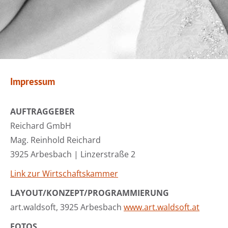
Impressum
AUFTRAGGEBER
Reichard GmbH
Mag. Reinhold Reichard
3925 Arbesbach | Linzerstraße 2
Link zur Wirtschaftskammer
LAYOUT/KONZEPT/PROGRAMMIERUNG
art.waldsoft, 3925 Arbesbach
www.art.waldsoft.at
FOTOS