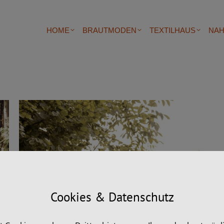
HOME
BRAUTMODEN
TEXTILHAUS
NAH
Cookies & Datenschutz