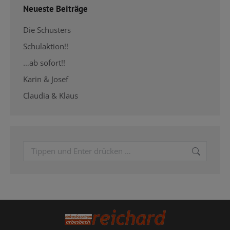
Neueste Beiträge
Die Schusters
Schulaktion!!
…ab sofort!!
Karin & Josef
Claudia & Klaus
Search: